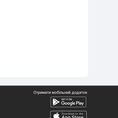
Отримати мобільний додаток