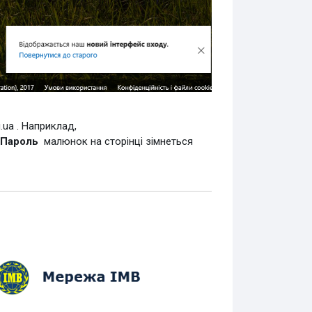
.ua . Наприклад,
Пароль
малюнок на сторінці зімнеться