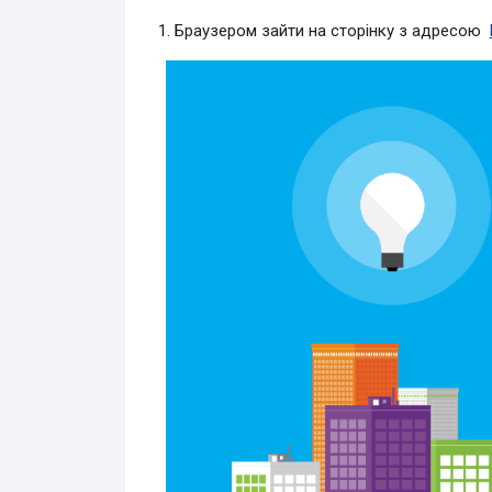
1. Браузером зайти на сторінку з адресою