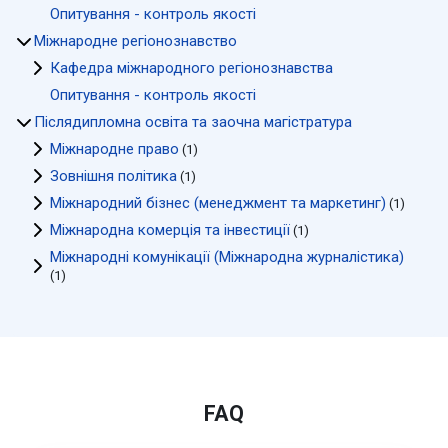
Опитування - контроль якості
Міжнародне регіонознавство
Кафедра міжнародного регіонознавства
Опитування - контроль якості
Післядипломна освіта та заочна магістратура
Міжнародне право
(1)
Зовнішня політика
(1)
Міжнародний бізнес (менеджмент та маркетинг)
(1)
Міжнародна комерція та інвестиції
(1)
Міжнародні комунікації (Міжнародна журналістика)
(1)
FAQ