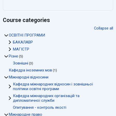
Course categories
Collapse all
ОСВІТНІ ПРОГРАМИ
БАКАЛАВР
МАГІСТР
Різне
(5)
Зовнішні
(3)
Кафедра іноземних мов
(1)
Міжнародні відносини
Кафедра міжнародних відносин і зовнішньої
політики освітні програми
Кафедра міжнародних організацій та
дипломатичної служби
Опитування - контроль якості
Міжнародне право