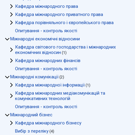
Кафедра міжнародного права
Кафедра міжнародного приватного права
Кафедра порівняльного і європейського права
Опитування - контроль якості
Міжнародні економічні відносини
Кафедра світового господарства і міжнародних
економічних відносин
(1)
Кафедра міжнародних фінансів
Опитування - контроль якості
Міжнародні комунікації
(2)
Кафедра міжнародної інформації
(1)
Кафедра міжнародних медіакомунікацій та
комунікативних технологій
Опитування - контроль якості
Міжнародний бізнес
Кафедра міжнародного бізнесу
Вибір з переліку
(4)