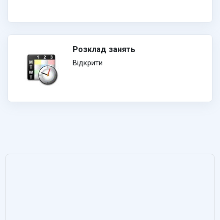
Розклад занять
Відкрити