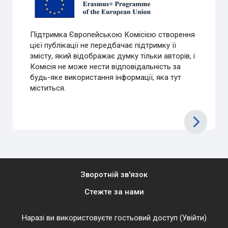
Підтримка Європейською Комісією створення
цієї публікації не передбачає підтримку її
змісту, який відображає думку тільки авторів, і
Комісія не може нести відповідальність за
будь-яке використання інформації, яка тут
міститься.
Зворотній зв'язок
Стежте за нами
Наразі ви використовуєте гостьовий доступ (
Увійти
)